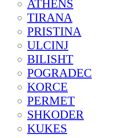
ATHENS
TIRANA
PRISTINA
ULCINJ
BILISHT
POGRADEC
KORCE
PERMET
SHKODER
KUKES