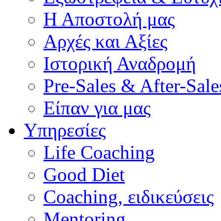
Η Αποστολή μας
Αρχές και Αξίες
Ιστορική Αναδρομή
Pre-Sales & After-Sale
Είπαν για μας
Υπηρεσίες
Life Coaching
Good Diet
Coaching, ειδικεύσεις
Mentoring