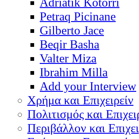
Adriatik Kotorri
Petraq Picinane
Gilberto Jace
Beqir Basha
Valter Miza
Ibrahim Milla
Add your Interview
Χρήμα και Επιχειρείν
Πολιτισμός και Επιχει
Περιβάλλον και Επιχει