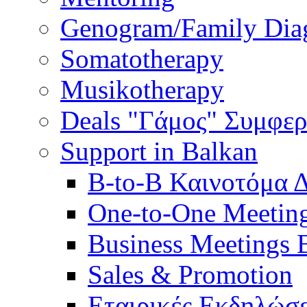
Genogram/Family Dia
Somatotherapy
Musikotherapy
Deals "Γάμος" Συμφε
Support in Balkan
B-to-B Καινοτόμα 
One-to-One Meetin
Business Meetings 
Sales & Promotion
Εταιρικές Εκδηλώσε