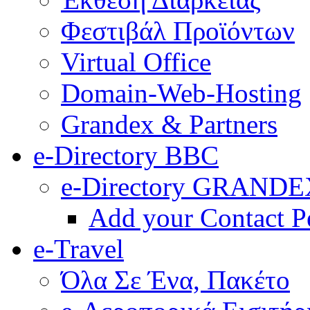
Φεστιβάλ Προϊόντων
Virtual Office
Domain-Web-Hosting
Grandex & Partners
e-Directory BBC
e-Directory GRANDE
Add your Contact P
e-Travel
Όλα Σε Ένα, Πακέτο