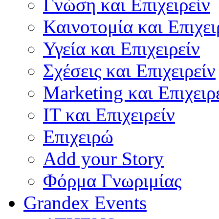
Γνώση και Επιχειρείν
Καινοτομία και Επιχει
Υγεία και Επιχειρείν
Σχέσεις και Επιχειρείν
Marketing και Επιχειρ
IT και Επιχειρείν
Επιχειρώ
Add your Story
Φόρμα Γνωριμίας
Grandex Events