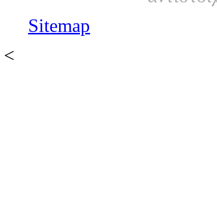
Sitemap
<